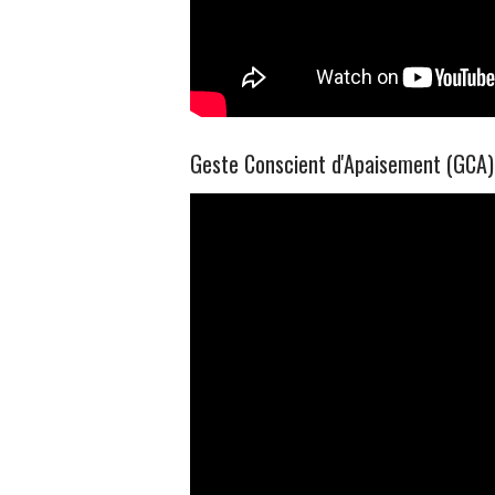
Geste Conscient d'Apaisement (GCA)