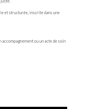
juste.
 et structurée, inscrite dans une
 un accompagnement ou un acte de soin