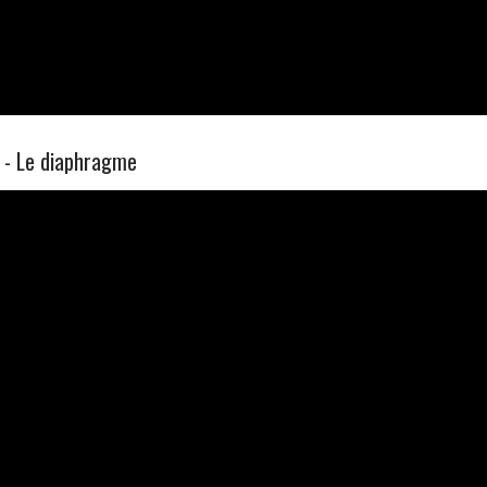
 - Le diaphragme