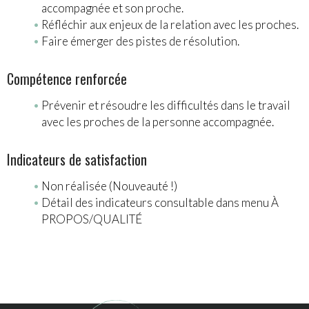
accompagnée et son proche.
Réfléchir aux enjeux de la relation avec les proches.
Faire émerger des pistes de résolution.
Compétence renforcée
Prévenir et résoudre les difficultés dans le travail
avec les proches de la personne accompagnée.
Indicateurs de satisfaction
Non réalisée (Nouveauté !)
Détail des indicateurs consultable dans menu À
PROPOS/QUALITÉ