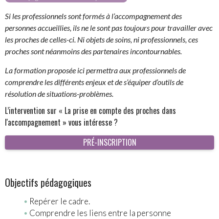
Si les professionnels sont formés à l’accompagnement des
personnes accueillies, ils ne le sont pas toujours pour travailler avec
les proches de celles-ci. Ni objets de soins, ni professionnels, ces
proches sont néanmoins des partenaires incontournables.
La formation proposée ici permettra aux professionnels de
comprendre les différents enjeux et de s’équiper d’outils de
résolution de situations-problèmes.
L’intervention sur « La prise en compte des proches dans
l'accompagnement » vous intéresse ?
PRÉ-INSCRIPTION
Objectifs pédagogiques
Repérer le cadre.
Comprendre les liens entre la personne