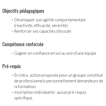
Objectifs pédagogiques
Développer son agilité comportementale
(réactivité, efficacité, sérénité)
Renforcer ses capacités d’écoute
Compétence renforcée
Gagner en confiance en soi au sein d’une équipe
Pré-requis
En intra : action proposée pour un groupe constitué
de professionnels personnellement demandeurs de
la formation.
Inscription individuelle : aucun pré-requis
spécifique.