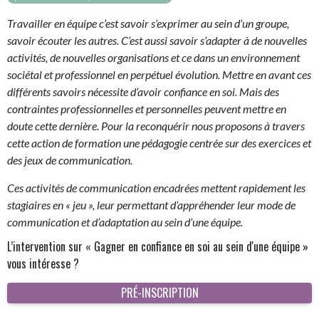
Travailler en équipe c’est savoir s’exprimer au sein d’un groupe,
savoir écouter les autres. C’est aussi savoir s’adapter à de nouvelles
activités, de nouvelles organisations et ce dans un environnement
sociétal et professionnel en perpétuel évolution. Mettre en avant ces
différents savoirs nécessite d’avoir confiance en soi. Mais des
contraintes professionnelles et personnelles peuvent mettre en
doute cette dernière. Pour la reconquérir nous proposons à travers
cette action de formation une pédagogie centrée sur des exercices et
des jeux de communication.
Ces activités de communication encadrées mettent rapidement les
stagiaires en « jeu », leur permettant d’appréhender leur mode de
communication et d’adaptation au sein d’une équipe.
L’intervention sur « Gagner en confiance en soi au sein d'une équipe »
vous intéresse ?
PRÉ-INSCRIPTION