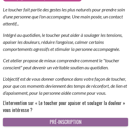
Le toucher fait partie des gestes les plus naturels pour prendre soin
d'une personne que l'on accompagne. Une main posée, un contact
attentif...
Intégré au quotidien, le toucher peut aider à soulager les tensions,
apaiser les douleurs, réduire l'angoisse, calmer certains
comportements agressifs et stimuler la personne accompagnée.
Cet atelier propose de mieux comprendre comment le "toucher
conscient" peut devenir un véritable soutien au quotidien.
L’objectif est de vous donner confiance dans votre façon de toucher,
pour que ces moments deviennent des temps de réconfort, de lien et
d’apaisement, pour la personne aidée comme pour vous.
L’intervention sur « Le toucher pour apaiser et soulager la douleur »
vous intéresse ?
PRÉ-INSCRIPTION