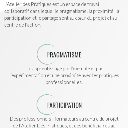
L’Atelier des Pratiques est un espace de travail
collaboratif dans lequel le pragmatisme, la proximité, la
participation et le partage sont au cœur du projet et au
centre de l'action.
P
RAGMATISME
Un apprentissage par l’exemple et par
l’expérimentation et une proximité avec les pratiques
professionnelles.
P
ARTICIPATION
Des professionnels - formateurs au centre du projet
de l’Atelier Des Pratiques, et des bénéficiaires au