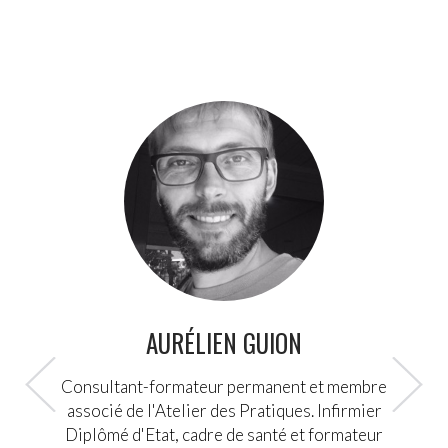
AURÉLIEN GUION
Consultant-formateur permanent et membre
associé de l'Atelier des Pratiques. Infirmier
Diplômé d'Etat, cadre de santé et formateur