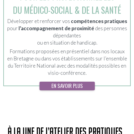
DU MÉDICO-SOCIAL & DE LA SANTÉ
Développer et renforcer vos
compétences pratiques
pour
l’accompagnement de proximité
des personnes
dépendantes
ou en situation de handicap.
Formations proposées en présentiel dans nos locaux
en Bretagne ou dans vos établissements sur l’ensemble
du Territoire National avec des modalités possibles en
visio-conférence.
EN SAVOIR PLUS
À LA UNE DE L’ATELIER DES PRATIQUES