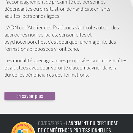
l’accompagnement de proximité des personnes
dépendantes ou en situation de handicap: enfants,
adultes, personnes âgées.
L’ADN de l’Atelier des Pratiques s’articule autour des
approches non-verbales, sensorielles et
psychocorporelles, c’est pourquoi une majorité des
formations proposées y font écho.
Les modalités pédagogiques proposées sont construites
et ajustées avec pour volonté d’accompagner dans la
durée les bénéficiaires des formations.
En savoir plus
03/06/2026 -
LANCEMENT DU CERTIFICAT
DE COMPÉTENCES PROFESSIONNELLES