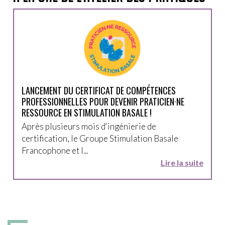
LANCEMENT DU CERTIFICAT DE COMPÉTENCES
PROFESSIONNELLES POUR DEVENIR PRATICIEN·NE
RESSOURCE EN STIMULATION BASALE !
Après plusieurs mois d'ingénierie de
certification, le Groupe Stimulation Basale
Francophone et l...
Lire la suite