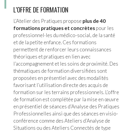
L’OFFRE DE FORMATION
L’Atelier des Pratiques propose
plus de 40
formations pratiques et concrètes
pour les
professionnel·les du médico-social, de la santé
et de la petite enfance. Ces formations
permettent de renforcer leurs connaissances
théoriques et pratiques en lien avec
l’accompagnement et les soins de proximité. Des
thématiques de formation diversifiées sont
proposées en présentiel avec des modalités
favorisant l’utilisation directe des acquis de
formation sur les terrains professionnels. L’offre
de formation est complétée par la mise en œuvre
en présentiel de séances d’Analyse des Pratiques
Professionnelles ainsi que des séances en visio-
conférence comme des Ateliers d’Analyse de
Situations ou des Ateliers Connectés de type