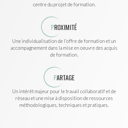
centre du projet de formation.
P
ROXIMITÉ
Une individualisation de l’offre de formation et un
accompagnement dans la mise en oeuvre des acquis
de formation.
P
ARTAGE
Un intérêt majeur pour le travail collaboratif et de
réseau et une mise à disposition de ressources
méthodologiques, techniques et pratiques.