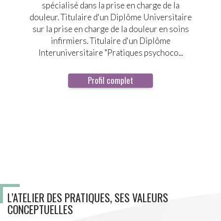
spécialisé dans la prise en charge de la
douleur. Titulaire d'un Diplôme Universitaire
sur la prise en charge de la douleur en soins
infirmiers. Titulaire d'un Diplôme
Interuniversitaire "Pratiques psychoco...
Profil complet
L’ATELIER DES PRATIQUES, SES VALEURS
CONCEPTUELLES