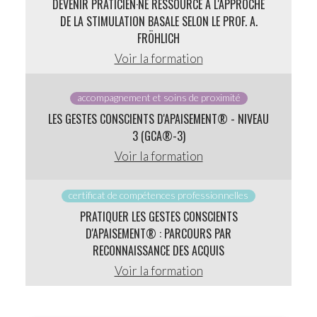
DEVENIR PRATICIEN·NE RESSOURCE À L'APPROCHE
DE LA STIMULATION BASALE SELON LE PROF. A.
FRÖHLICH
Voir la formation
accompagnement et soins de proximité
LES GESTES CONSCIENTS D'APAISEMENT® - NIVEAU
3 (GCA®-3)
Voir la formation
certificat de compétences professionnelles
PRATIQUER LES GESTES CONSCIENTS
D'APAISEMENT® : PARCOURS PAR
RECONNAISSANCE DES ACQUIS
Voir la formation