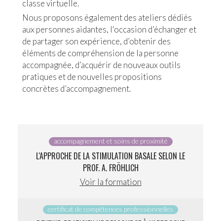
classe virtuelle.
Nous proposons également des ateliers dédiés
aux personnes aidantes, l'occasion d’échanger et
de partager son expérience, d’obtenir des
éléments de compréhension de la personne
accompagnée, d’acquérir de nouveaux outils
pratiques et de nouvelles propositions
concrètes d’accompagnement.
accompagnement et soins de proximité
L'APPROCHE DE LA STIMULATION BASALE SELON LE
PROF. A. FRÖHLICH
Voir la formation
certificat de compétences professionnelles