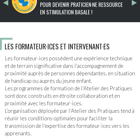
POUR DEVENIR PRATICIEN·NE RESSOURCE
EN STIMULATION BASALE !
LES FORMATEUR·ICES ET INTERVENANT·ES
Les formateur·ices possèdent une expérience technique
et de terrain significative dans l’accompagnement de
proximité auprès de personnes dépendantes, en situation
de handicap ou auprès du jeune enfant.
Les programmes de formation de l’Atelier des Pratiques
sont donc construits en étroite collaboration et en
proximité avec les formateur·ices.
L’organisation déployée par l’Atelier des Pratiques tend à
réunir les conditions optimales pour faciliter la
transmission de l’expertise des formateur·ices vers les
apprenants.