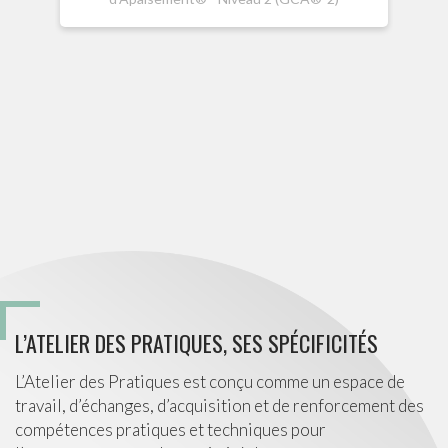
Form
ap
L’ATELIER DES PRATIQUES, SES SPÉCIFICITÉS
L’Atelier des Pratiques est conçu comme un espace de
travail, d’échanges, d’acquisition et de renforcement des
compétences pratiques et techniques pour