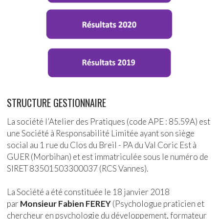
STRUCTURE GESTIONNAIRE
La société l’Atelier des Pratiques (code APE : 85.59A) est
une Société à Responsabilité Limitée ayant son siège
social au 1 rue du Clos du Breil - PA du Val Coric Est à
GUER (Morbihan) et est immatriculée sous le numéro de
SIRET 83501503300037 (RCS Vannes).
La Société a été constituée le 18 janvier 2018
par
Monsieur Fabien FEREY
(Psychologue praticien et
chercheur en psychologie du développement, formateur