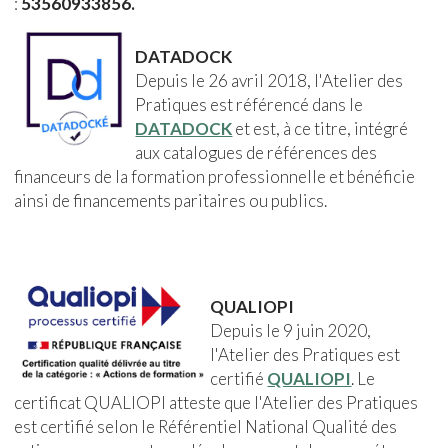
:
53560933856.
DATADOCK
Depuis le 26 avril 2018, l'Atelier des
Pratiques est référencé dans le
DATADOCK
et est, à ce titre, intégré
aux catalogues de références des
financeurs de la formation professionnelle et bénéficie
ainsi de financements paritaires ou publics.
QUALIOPI
Depuis le 9 juin 2020,
l'Atelier des Pratiques est
certifié
QUALIOPI
. Le
certificat QUALIOPI atteste que l'Atelier des Pratiques
est certifié selon le Référentiel National Qualité des