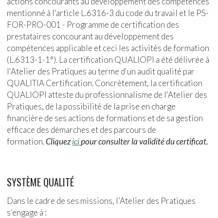
actions concourants au développement des compétences
mentionné à l'article L.6316-3 du code du travail et le PS-
FOR-PRO-001 - Programme de certification des
prestataires concourant au développement des
compétences applicable et ceci les activités de formation
(L.6313-1-1°). La certification QUALIOPI a été délivrée à
l'Atelier des Pratiques au terme d'un audit qualité par
QUALITIA Certification. Concrètement, la certification
QUALIOPI atteste du professionnalisme de l'Atelier des
Pratiques, de la possibilité de la prise en charge
financière de ses actions de formations et de sa gestion
efficace des démarches et des parcours de
formation.
Cliquez
ici
pour consulter la validité du certificat.
SYSTÈME QUALITÉ
Dans le cadre de ses missions, l’Atelier des Pratiques
s’engage à :