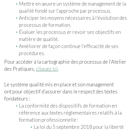
Mettre en œuvre un système de management de la
qualité fondé sur l’approche par processus.
Anticiper les moyens nécessaires à l’évolution des
processus de formation.
Évaluer les processus er revoir ses objectifs en
matière de qualité.
Améliorer de façon continue l’efficacité de ses
procédures.
Pour accéder à la cartographie des processus de l'Atelier
des Pratiques,
cliquez ici
.
Le système qualité mis en place et son management
ont pour objectif d’assurer dans le respect des textes
fondateurs :
La conformité des dispositifs de formation en
référence aux textes réglementaires relatifs à la
formation professionnelle :
La loi du 5 septembre 2018 pour la liberté