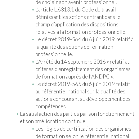
de choisir son avenir professionnel.
L’article L.6313.1 du Code du travail
définissant les actions entrant dans le
champ d’application des dispositions
relatives à la formation professionnelle.
Le décret 2019-564 du 6 juin 2019 relatif à
la qualité des actions de formation
professionnelle.
L’Arrêté du 14 septembre 2016 « relatif au
critères d’enregistrement des organismes
de formation auprès de l’ANDPC ».
Le décret 2019-565 du 6 juin 2019 relatif
au référentiel national sur la qualité des
actions concourant au développement des
compétences.
La satisfaction des parties par son fonctionnement
et son amélioration continue
Les règles de certification des organismes
de formation selon le référentiel national