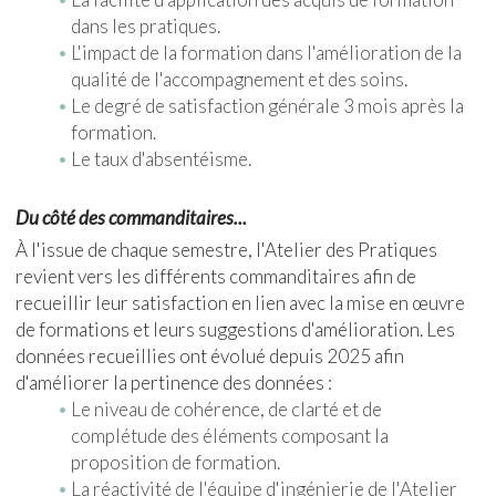
dans les pratiques.
L'impact de la formation dans l'amélioration de la
qualité de l'accompagnement et des soins.
Le degré de satisfaction générale 3 mois après la
formation.
Le taux d'absentéisme.
Du côté des commanditaires...
À l'issue de chaque semestre, l'Atelier des Pratiques
revient vers les différents commanditaires afin de
recueillir leur satisfaction en lien avec la mise en œuvre
de formations et leurs suggestions d'amélioration. Les
données recueillies ont évolué depuis 2025 afin
d'améliorer la pertinence des données :
Le niveau de cohérence, de clarté et de
complétude des éléments composant la
proposition de formation.
La réactivité de l'équipe d'ingénierie de l'Atelier