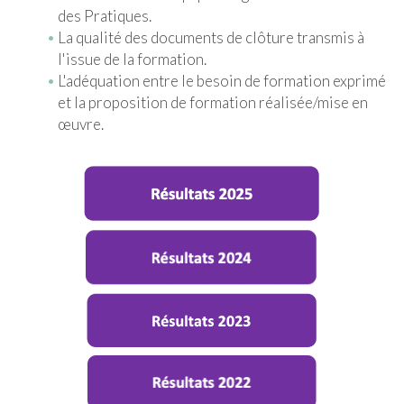
des Pratiques.
La qualité des documents de clôture transmis à
l'issue de la formation.
L'adéquation entre le besoin de formation exprimé
et la proposition de formation réalisée/mise en
œuvre.