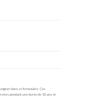
nseigner dans ce formulaire. Ces
nservées pendant une durée de 10 ans et