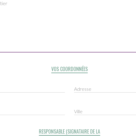
tier
VOS COORDONNÉES
Adresse
Ville
RESPONSABLE (SIGNATAIRE DE LA