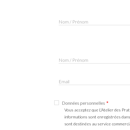
Nom / Prénom
Nom / Prénom
Email
Données personnelles
Vous acceptez que L'Atelier des Prat
informations sont enregistrées dans 
sont destinées au service commercial