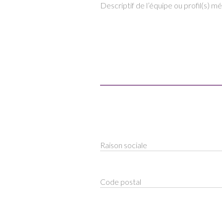
Descriptif de l’équipe ou profil(s) mé
Raison sociale
Code postal