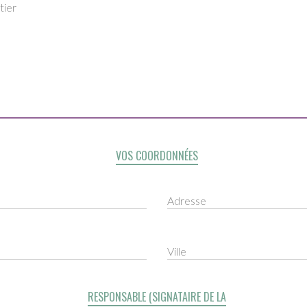
tier
VOS COORDONNÉES
Adresse
Ville
RESPONSABLE (SIGNATAIRE DE LA