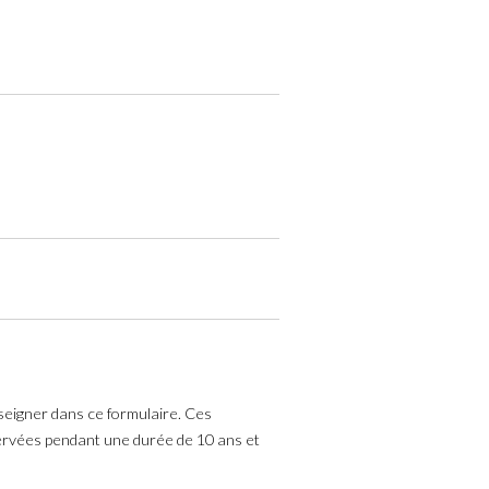
nseigner dans ce formulaire. Ces
nservées pendant une durée de 10 ans et