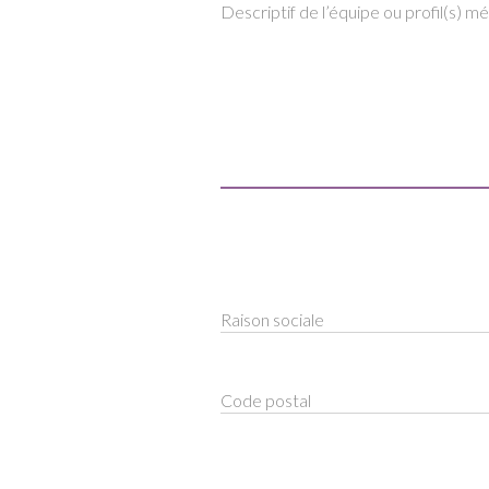
Descriptif de l’équipe ou profil(s) mé
Raison sociale
Code postal