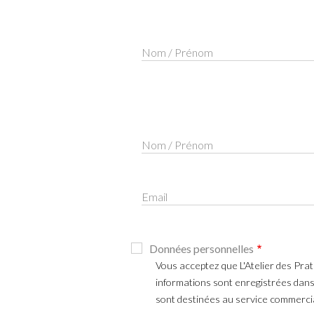
Nom / Prénom
Nom / Prénom
Email
Données personnelles
Vous acceptez que L'Atelier des Prat
informations sont enregistrées dans 
sont destinées au service commercial