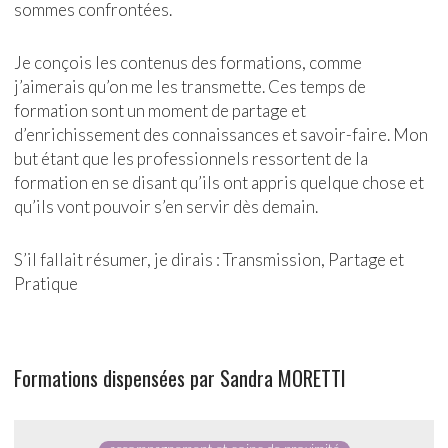
sommes confrontées.
Je conçois les contenus des formations, comme
j’aimerais qu’on me les transmette. Ces temps de
formation sont un moment de partage et
d’enrichissement des connaissances et savoir-faire. Mon
but étant que les professionnels ressortent de la
formation en se disant qu’ils ont appris quelque chose et
qu’ils vont pouvoir s’en servir dès demain.
S
’il fallait résumer, je dirais : Transmission, Partage et
Pratique
Formations dispensées par
Sandra MORETTI