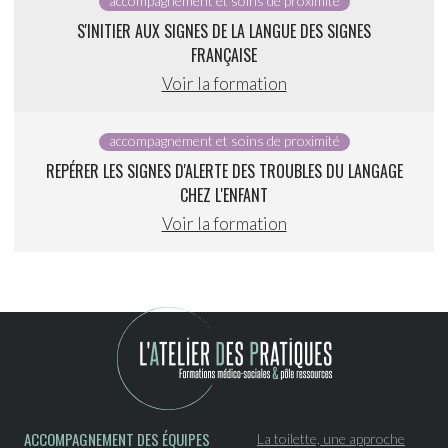
accompagnement et soins de proximité
S'INITIER AUX SIGNES DE LA LANGUE DES SIGNES
FRANÇAISE
Voir la formation
accompagnement et soins de proximité
REPÉRER LES SIGNES D'ALERTE DES TROUBLES DU LANGAGE
CHEZ L'ENFANT
Voir la formation
ACCOMPAGNEMENT DES ÉQUIPES
La toilette, une approche