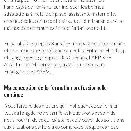
handicap·s de l’enfant, leur indiquer les bonnes
adaptations à mettre en place (assistante maternelle,
crèche, école, centre de loisirs…), et leur transmettre la
méthode de communication de l’enfant accueilli.
En parallèle et depuis 8 ans, je suis également formatrice
et animatrice de Conférence en Petite Enfance, Handicap
et Langue des signes pour des Crèches, LAEP, RPE,
Assistant·es Maternel·les, Travailleurs sociaux,
Enseignant·es, ASEM…
Ma conception de la formation professionnelle
continue
Nous faisons des métiers qui impliquent de se former
tout au long de notre carrière. Nous avons besoin de
nous nourrir de ce qui existe, et de trouver des solutions
aux situations parfois très complexes auxquelles nous