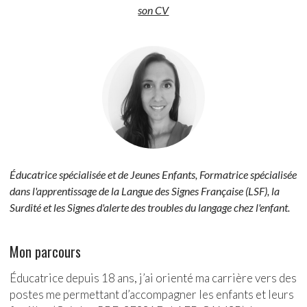
son CV
Éducatrice spécialisée et de Jeunes Enfants, Formatrice spécialisée
dans l'apprentissage de la Langue des Signes Française (LSF), la
Surdité et les Signes d'alerte des troubles du langage chez l'enfant.
Mon parcours
Éducatrice depuis 18 ans, j’ai orienté ma carrière vers des
postes me permettant d’accompagner les enfants et leurs